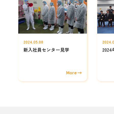
2024.05.08
2024.
新入社員センター見学
202
More