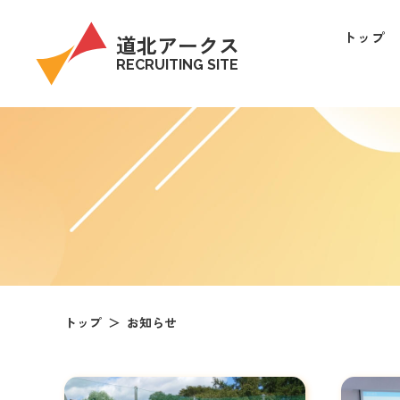
トップ
道北アークス
RECRUITING SITE
トップ
お知らせ