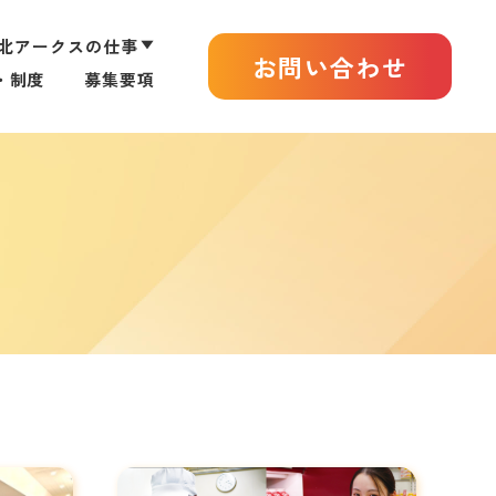
北アークスの仕事
▼
お問い合わせ
・制度
募集要項
部門別仕事紹介
キャリアマップ