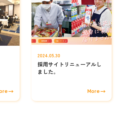
2024.05.30
採用サイトリニューアルし
ました。
ore
More